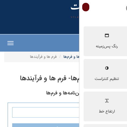
Toggle
navigation
ها و فرم‌ها
فرم ها و فرآیندها
م‌ها- فرم ها و فرآیندها
نامه‌ها و فرم‌ها