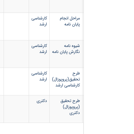
مراحل انجام
کارشناسی
پایان نامه
ارشد
شیوه نامه
کارشناسی
نگارش پایان نامه
ارشد
طرح
کارشناسی
تحقیق(پروپوزال)
ارشد
کارشناسی ارشد
طرح تحقیق
دکتری
(پروپوزال)
دکتری