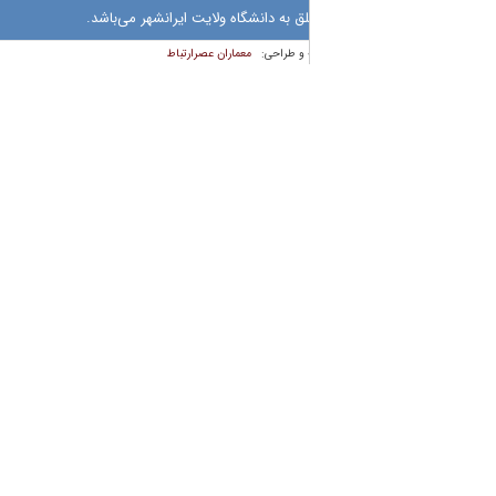
 به دانشگاه ولایت ایرانشهر می‌باشد.
معماران عصر‌ارتباط
 و طراحی: