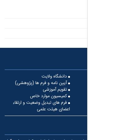
دانشگاه ولایت
آیین نامه و فرم ها (پژوهشی)
تقویم آموزشی
کمیسیون موارد خاص
فرم های تبدیل وضعیت و ارتقاء
اعضای هیئت علمی