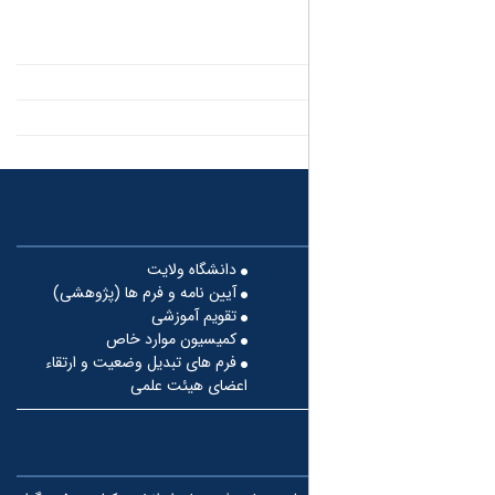
دانشگاه ولایت
آیین نامه و فرم ها (پژوهشی)
تقویم آموزشی
کمیسیون موارد خاص
فرم های تبدیل وضعیت و ارتقاء
اعضای هیئت علمی