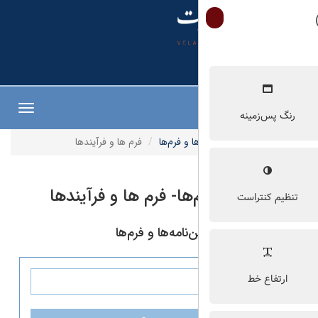
Toggle
navigation
ها و فرم‌ها
فرم ها و فرآیندها
م‌ها- فرم ها و فرآیندها
نامه‌ها و فرم‌ها