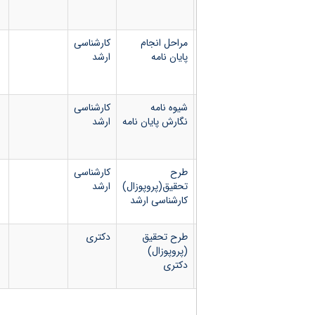
مراحل انجام
کارشناسی
پایان نامه
ارشد
شیوه نامه
کارشناسی
نگارش پایان نامه
ارشد
طرح
کارشناسی
تحقیق(پروپوزال)
ارشد
کارشناسی ارشد
طرح تحقیق
دکتری
(پروپوزال)
دکتری