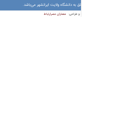
 به دانشگاه ولایت ایرانشهر می‌باشد.
معماران عصر‌ارتباط
 و طراحی: