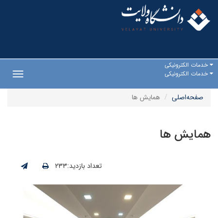
خدمات الکترونیکی
خدمات الکترونیکی
Toggle
gation
صفحه‌اصلی
همایش ها
همایش ها
تعداد بازدید:۲۳۳