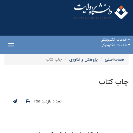
خدمات الکترونیکی
خدمات الکترونیکی
Toggle
gation
صفحه‌اصلی
پژوهش و فناوری
چاپ کتاب
چاپ کتاب
تعداد بازدید:۲۵۵