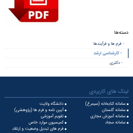
دسته‌ها
- فرم ها و فرآیندها
- کارشناسی ارشد
- دکتری
لینک های کاربردی
سامانه کتابخانه (سیمرغ)
دانشگاه ولایت
سامانه گلستان
آیین نامه و فرم ها (پژوهشی)
سامانه آموزش مجازی
تقویم آموزشی
سامانه سجاد
کمیسیون موارد خاص
فرم های تبدیل وضعیت و ارتقاء