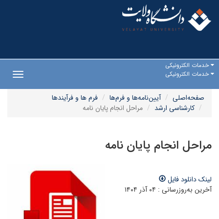
خدمات الکترونیکی
خدمات الکترونیکی
Toggle
gation
صفحه‌اصلی
آیین‌نامه‌ها و فرم‌ها
فرم ها و فرآیندها
کارشناسی ارشد
مراحل انجام پایان نامه
مراحل انجام پایان نامه
لینک دانلود فایل
آخرین به‌روزرسانی : ۰۴ آذر ۱۴۰۴