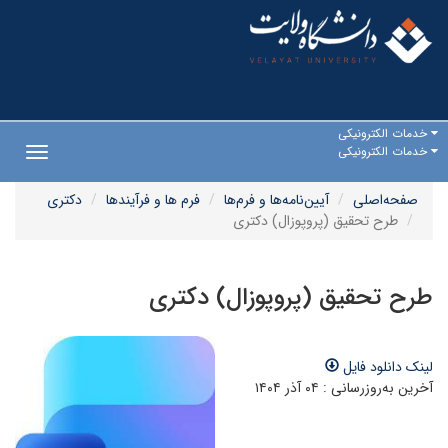
خدمات الکترونیکی
خدمات الکترونیکی
Toggle
gation
صفحه‌اصلی
آیین‌نامه‌ها و فرم‌ها
فرم ها و فرآیندها
دکتری
طرح تحقیق (پروپوزال) دکتری
طرح تحقیق (پروپوزال) دکتری
لینک دانلود فایل
آخرین به‌روزرسانی : ۰۴ آذر ۱۴۰۴