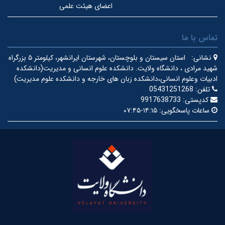
اعضای هیئت علمی
تماس با ما
نشانی:
استان سیستان و بلوچستان، شهرستان ایرانشهر، کیلومتر ۵ بزرگراه
شهید مرادی ، دانشگاه ولایت.
دانشکده علوم انسانی و مدیریت(دانشکده
ادبیات وعلوم انسانی،دانشکده زبان های خارجه و دانشکده علوم مدیریت)
تلفن:
05431251268
کدپستی:
9917638733
ساعات پاسخگویی:
۱۴:۱۵-۰۷:۴۵