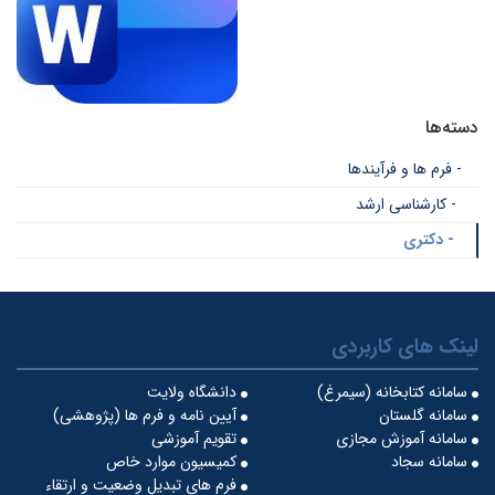
دسته‌ها
- فرم ها و فرآیندها
- کارشناسی ارشد
- دکتری
لینک های کاربردی
سامانه کتابخانه (سیمرغ)
دانشگاه ولایت
سامانه گلستان
آیین نامه و فرم ها (پژوهشی)
سامانه آموزش مجازی
تقویم آموزشی
سامانه سجاد
کمیسیون موارد خاص
فرم های تبدیل وضعیت و ارتقاء